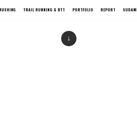
MUSHING
TRAIL RUNNING & BTT
PORTFOLIO
REPORT
SUDAMÉ