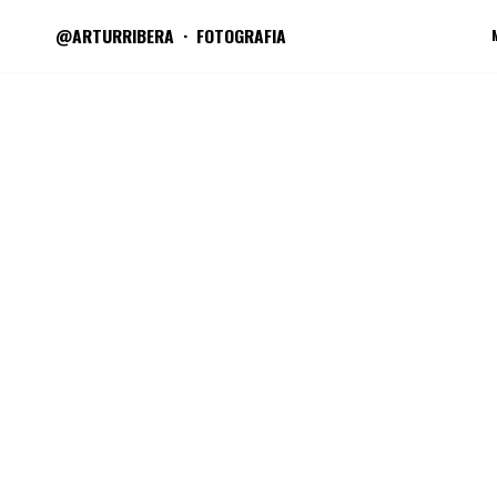
@ARTURRIBERA
FOTOGRAFIA