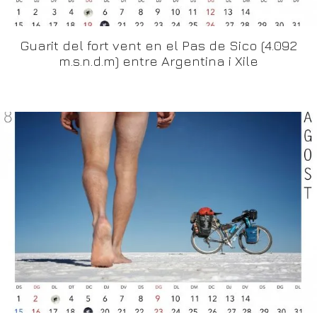
Guarit del fort vent en el Pas de Sico (4.092
m.s.n.d.m) entre Argentina i Xile