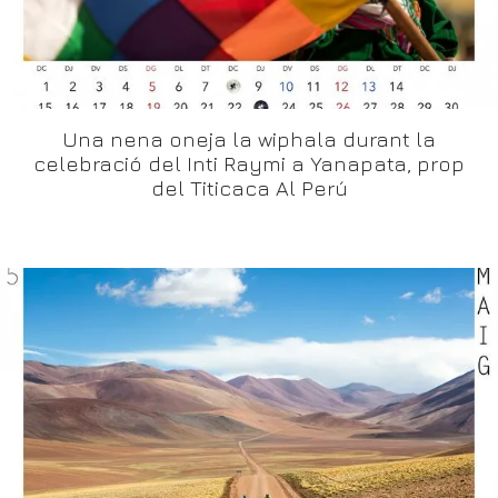
Una nena oneja la wiphala durant la
celebració del Inti Raymi a Yanapata, prop
del Titicaca Al Perú