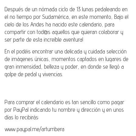
Después de un nómada ciclo de 13 lunas pedaleando en
el no tiempo por Sudamérica, en este momento, Bajo el
cielo de los Andes ha nacido este calendario, para
compartir con tod@s aquellos que quieran colaborar y
ser parte de esta increíble aventura!
En el podéis encontrar una delicada y cuidada selección
de imágenes únicas, momentos captados en lugares de
gran inmensidad, belleza y poder, en donde se llegó a
golpe de pedal y vivencias.
Para comprar el calendario es tan sencillo como pagar
por PayPal indicando tu nombre y dirección y en unos
días lo recibirás:
www.paypal.me/arturribera