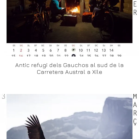
Antic refugi dels Gauchos al sud de la
Carretera Austral a Xile