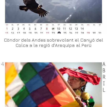
Còndor dels Andes sobrevolant el Canyó del
Colca a la regió d'Arequipa al Perú