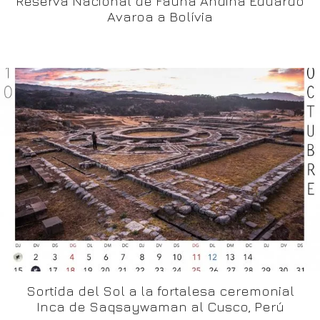
Reserva Nacional de Fauna Andina Eduardo
Avaroa a Bolívia
Sortida del Sol a la fortalesa ceremonial
Inca de Saqsaywaman al Cusco, Perú