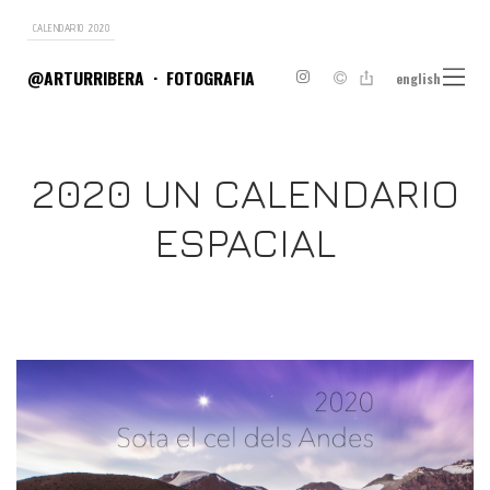
CALENDARIO 2020
@ARTURRIBERA
FOTOGRAFIA
english
2020 UN CALENDARIO
ESPACIAL